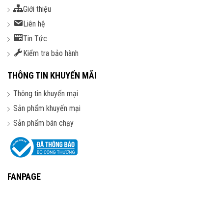
Giới thiệu
Liên hệ
Tin Tức
Kiểm tra bảo hành
THÔNG TIN KHUYẾN MÃI
Thông tin khuyến mại
Sản phẩm khuyến mại
Sản phẩm bán chạy
FANPAGE