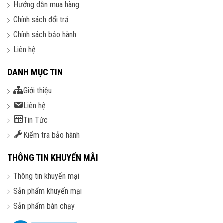
Hướng dẫn mua hàng
Chính sách đổi trả
Chính sách bảo hành
Liên hệ
DANH MỤC TIN
Giới thiệu
Liên hệ
Tin Tức
Kiểm tra bảo hành
THÔNG TIN KHUYẾN MÃI
Thông tin khuyến mại
Sản phẩm khuyến mại
Sản phẩm bán chạy