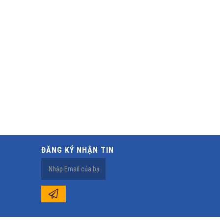
ĐĂNG KÝ NHẬN TIN