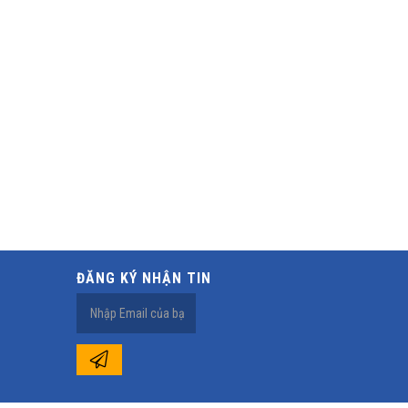
ĐĂNG KÝ NHẬN TIN