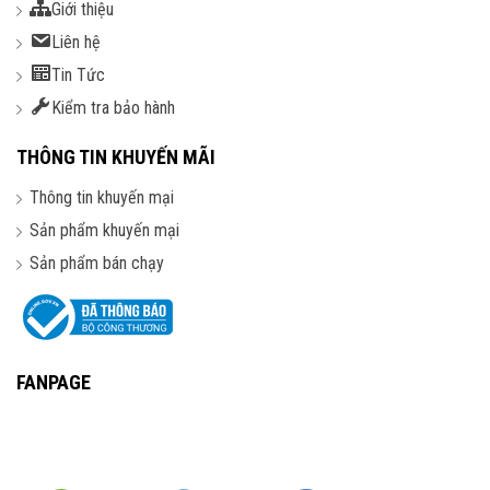
Giới thiệu
Liên hệ
Tin Tức
Kiểm tra bảo hành
THÔNG TIN KHUYẾN MÃI
Thông tin khuyến mại
Sản phẩm khuyến mại
Sản phẩm bán chạy
FANPAGE