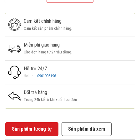
Cam kết chính hãng
Cam kết sản phẩm chính hãng.
Miễn phí giao hàng
Cho đơn hàng từ 2 triệu đồng.
Hỗ trợ 24/7
Hotline:
0961906196
Đổi trả hàng
Trong 24h kể từ khi xuất hoá đơn
Sản phẩm tương tự
Sản phẩm đã xem