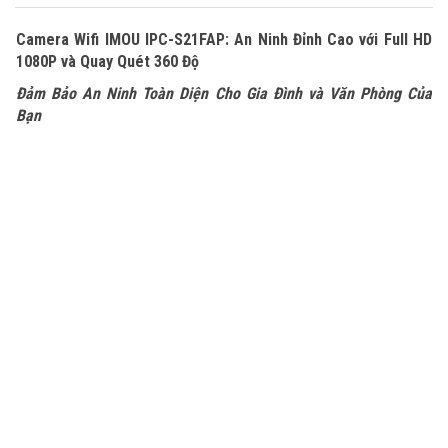
Camera Wifi IMOU IPC-S21FAP: An Ninh Đỉnh Cao với Full HD
1080P và Quay Quét 360 Độ
Đảm Bảo An Ninh Toàn Diện Cho Gia Đình và Văn Phòng Của
Bạn