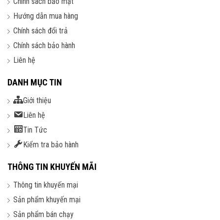
Chính sách bảo mật
Hướng dẫn mua hàng
Chính sách đổi trả
Chính sách bảo hành
Liên hệ
DANH MỤC TIN
Giới thiệu
Liên hệ
Tin Tức
Kiểm tra bảo hành
THÔNG TIN KHUYẾN MÃI
Thông tin khuyến mại
Sản phẩm khuyến mại
Sản phẩm bán chạy