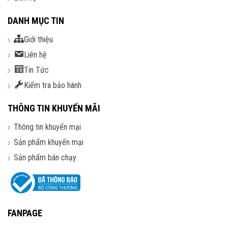
DANH MỤC TIN
Giới thiệu
Liên hệ
Tin Tức
Kiểm tra bảo hành
THÔNG TIN KHUYẾN MÃI
Thông tin khuyến mại
Sản phẩm khuyến mại
Sản phẩm bán chạy
FANPAGE