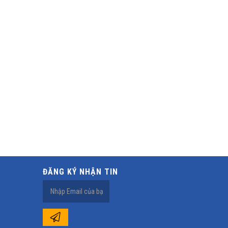
ĐĂNG KÝ NHẬN TIN