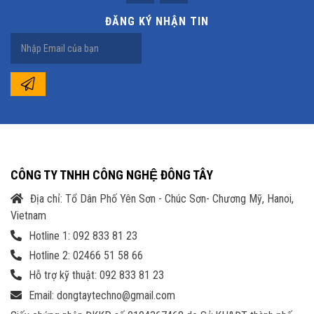
ĐĂNG KÝ NHẬN TIN
CÔNG TY TNHH CÔNG NGHỆ ĐÔNG TÂY
Địa chỉ: Tổ Dân Phố Yên Sơn - Chúc Sơn- Chương Mỹ, Hanoi,
Vietnam
Hotline 1: 092 833 81 23
Hotline 2: 02466 51 58 66
Hỗ trợ kỹ thuật: 092 833 81 23
Email: dongtaytechno@gmail.com