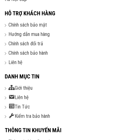
HỖ TRỢ KHÁCH HÀNG
Chính sách bảo mật
Hướng dẫn mua hàng
Chính sách đổi trả
Chính sách bảo hành
Liên hệ
DANH MỤC TIN
Giới thiệu
Liên hệ
Tin Tức
Kiểm tra bảo hành
THÔNG TIN KHUYẾN MÃI