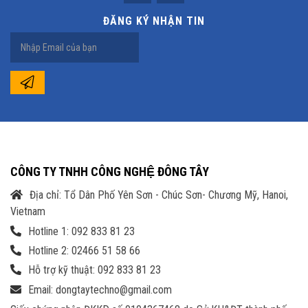
ĐĂNG KÝ NHẬN TIN
CÔNG TY TNHH CÔNG NGHỆ ĐÔNG TÂY
Địa chỉ: Tổ Dân Phố Yên Sơn - Chúc Sơn- Chương Mỹ, Hanoi,
Vietnam
Hotline 1: 092 833 81 23
Hotline 2: 02466 51 58 66
Hỗ trợ kỹ thuật: 092 833 81 23
Email: dongtaytechno@gmail.com