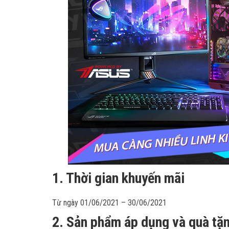
1. Thời gian khuyến mãi
Từ ngày 01/06/2021 – 30/06/2021
2. Sản phẩm áp dụng và quà tặn