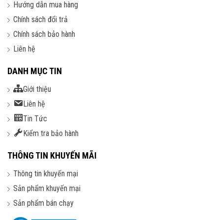
Hướng dẫn mua hàng
Chính sách đổi trả
Chính sách bảo hành
Liên hệ
DANH MỤC TIN
Giới thiệu
Liên hệ
Tin Tức
Kiểm tra bảo hành
THÔNG TIN KHUYẾN MÃI
Thông tin khuyến mại
Sản phẩm khuyến mại
Sản phẩm bán chạy